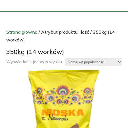
Strona główna
/ Atrybut produktu: Ilość / 350kg (14
worków)
350kg (14 worków)
Wyświetlanie jednego wyniku