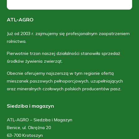
ATL-AGRO
Już od 2003 r. zajmujemy się profesjonalnym zaopatrzeniem
rolnictwa.
Pierwotnie trzon naszej działalności stanowiła sprzedaż
środków żywienia zwierząt.
Obecnie oferujemy najszerszą w tym regionie ofertą
mieszanek paszowych pełnoporcjowych, uzupełniających
oraz mineralnych czołowych polskich producentów pasz.
Siedziba i magazyn
ATL-AGRO – Siedziba i Magazyn
Benice, ul. Okrężna 20
63-700 Krotoszyn