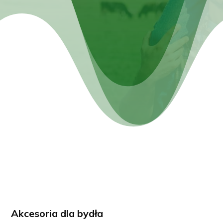
Akcesoria dla bydła