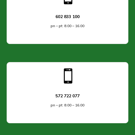
602 833 100
pn – pt: 8.00 – 16.00

572 722 077
pn – pt: 8.00 – 16.00