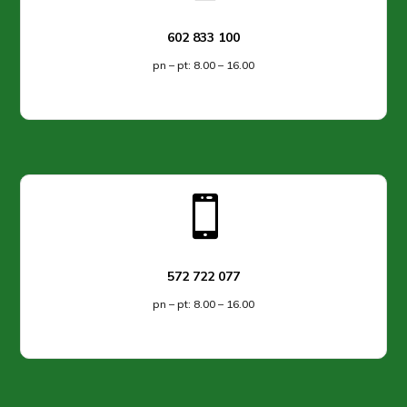
602 833 100
pn – pt: 8.00 – 16.00

572 722 077
pn – pt: 8.00 – 16.00