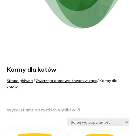
Karmy dla kotów
Strona główna
/
Zwierzęta domowe i towarzyszące
/ Karmy dla
kotów
Posortowane
Wyświetlanie wszystkich wyników: 8
według
popularności