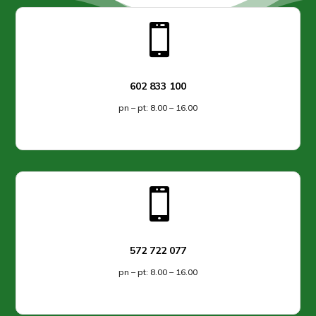

602 833 100
pn – pt: 8.00 – 16.00

572 722 077
pn – pt: 8.00 – 16.00