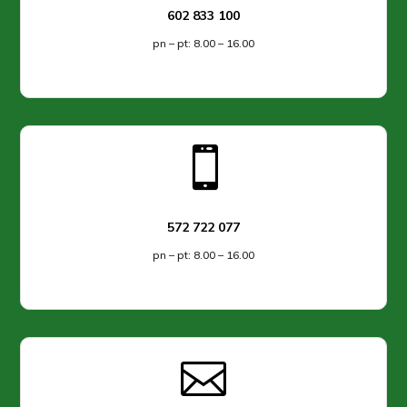
602 833 100
pn – pt: 8.00 – 16.00

572 722 077
pn – pt: 8.00 – 16.00
