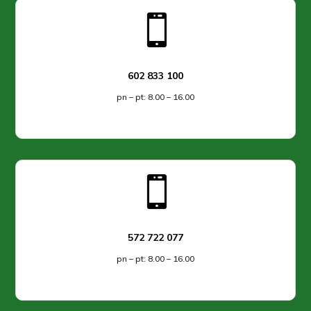

602 833 100
pn – pt: 8.00 – 16.00

572 722 077
pn – pt: 8.00 – 16.00