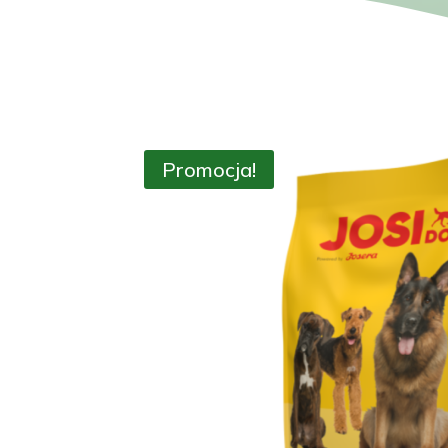
Promocja!