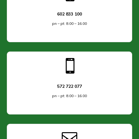
602 833 100
pn – pt: 8.00 – 16.00

572 722 077
pn – pt: 8.00 – 16.00
