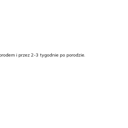
odem i przez 2-3 tygodnie po porodzie.