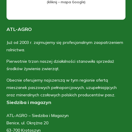
(kliknij – mapa Google)
ATL-AGRO
Już od 2003 r. zajmujemy się profesjonalnym zaopatrzeniem
rolnictwa.
Pierwotnie trzon naszej działalności stanowiła sprzedaż
środków żywienia zwierząt.
Obecnie oferujemy najszerszą w tym regionie ofertą
mieszanek paszowych pełnoporcjowych, uzupełniających
oraz mineralnych czołowych polskich producentów pasz.
Siedziba i magazyn
ATL-AGRO – Siedziba i Magazyn
Benice, ul. Okrężna 20
63-700 Krotoszyn