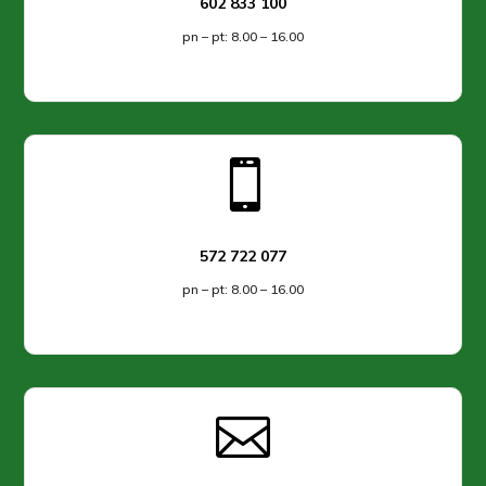
602 833 100
pn – pt: 8.00 – 16.00

572 722 077
pn – pt: 8.00 – 16.00
