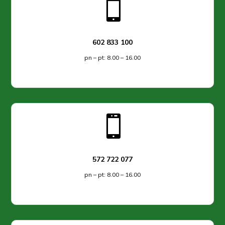

602 833 100
pn – pt: 8.00 – 16.00

572 722 077
pn – pt: 8.00 – 16.00