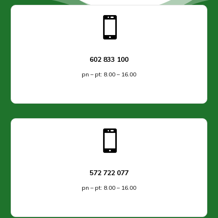

602 833 100
pn – pt: 8.00 – 16.00

572 722 077
pn – pt: 8.00 – 16.00