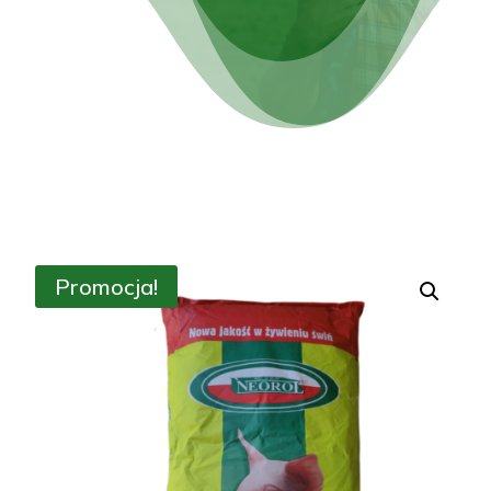
Promocja!