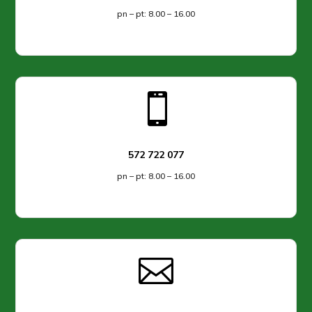
pn – pt: 8.00 – 16.00

572 722 077
pn – pt: 8.00 – 16.00
