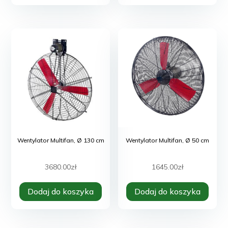
Wentylator Multifan, Ø 130 cm
Wentylator Multifan, Ø 50 cm
3680.00
zł
1645.00
zł
Dodaj do koszyka
Dodaj do koszyka