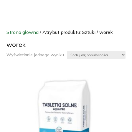
Strona główna
/ Atrybut produktu: Sztuki / worek
worek
Wyświetlanie jednego wyniku