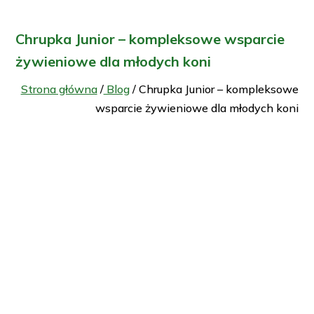
Chrupka Junior – kompleksowe wsparcie
żywieniowe dla młodych koni
Strona główna
/
Blog
/ Chrupka Junior – kompleksowe
wsparcie żywieniowe dla młodych koni