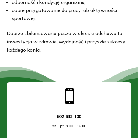
odporność i kondycję organizmu,
dobre przygotowanie do pracy lub aktywności
sportowej.
Dobrze zbilansowana pasza w okresie odchowu to
inwestycja w zdrowie, wydajność i przyszłe sukcesy
każdego konia.

602 833 100
pn – pt: 8.00 – 16.00