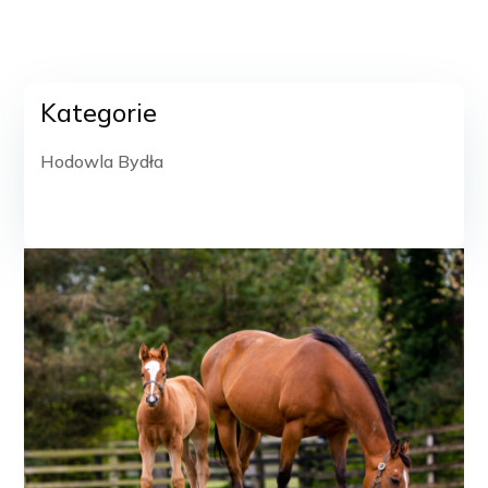
Kategorie
Hodowla Bydła