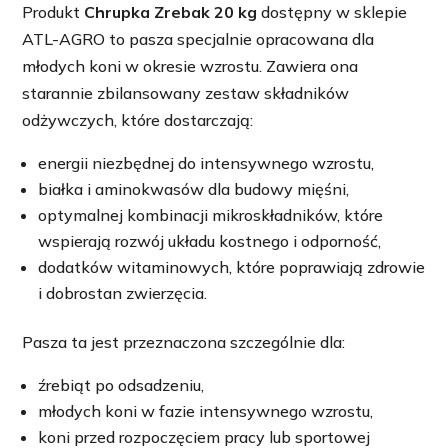
Produkt
Chrupka Zrebak 20 kg
dostępny w sklepie
ATL-AGRO to pasza specjalnie opracowana dla
młodych koni w okresie wzrostu. Zawiera ona
starannie zbilansowany zestaw składników
odżywczych, które dostarczają:
energii niezbędnej do intensywnego wzrostu,
białka i aminokwasów dla budowy mięśni,
optymalnej kombinacji mikroskładników, które
wspierają rozwój układu kostnego i odporność,
dodatków witaminowych, które poprawiają zdrowie
i dobrostan zwierzęcia.
Pasza ta jest przeznaczona szczególnie dla:
źrebiąt po odsadzeniu,
młodych koni w fazie intensywnego wzrostu,
koni przed rozpoczęciem pracy lub sportowej