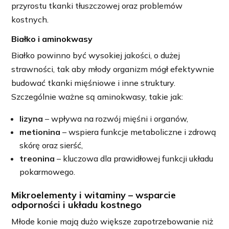
przyrostu tkanki tłuszczowej oraz problemów
kostnych.
Białko i aminokwasy
Białko powinno być wysokiej jakości, o dużej
strawności, tak aby młody organizm mógł efektywnie
budować tkanki mięśniowe i inne struktury.
Szczególnie ważne są aminokwasy, takie jak:
lizyna
– wpływa na rozwój mięśni i organów,
metionina
– wspiera funkcje metaboliczne i zdrową
skórę oraz sierść,
treonina
– kluczowa dla prawidłowej funkcji układu
pokarmowego.
Mikroelementy i witaminy – wsparcie
odporności i układu kostnego
Młode konie mają dużo większe zapotrzebowanie niż