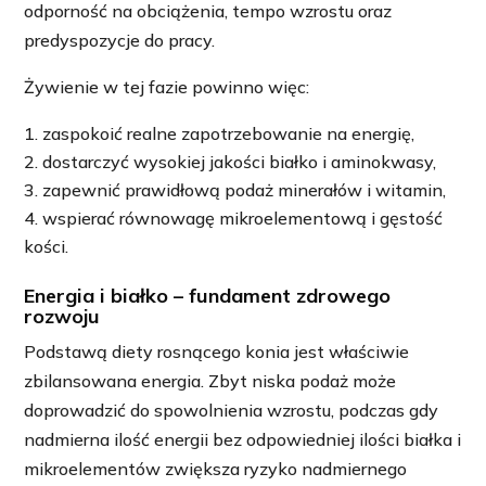
odporność na obciążenia, tempo wzrostu oraz
predyspozycje do pracy.
Żywienie w tej fazie powinno więc:
zaspokoić realne zapotrzebowanie na energię,
dostarczyć wysokiej jakości białko i aminokwasy,
zapewnić prawidłową podaż minerałów i witamin,
wspierać równowagę mikroelementową i gęstość
kości.
Energia i białko – fundament zdrowego
rozwoju
Podstawą diety rosnącego konia jest właściwie
zbilansowana energia. Zbyt niska podaż może
doprowadzić do spowolnienia wzrostu, podczas gdy
nadmierna ilość energii bez odpowiedniej ilości białka i
mikroelementów zwiększa ryzyko nadmiernego