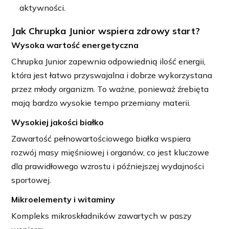
aktywności.
Jak Chrupka Junior wspiera zdrowy start?
Wysoka wartość energetyczna
Chrupka Junior zapewnia odpowiednią ilość energii,
która jest łatwo przyswajalna i dobrze wykorzystana
przez młody organizm. To ważne, ponieważ źrebięta
mają bardzo wysokie tempo przemiany materii.
Wysokiej jakości białko
Zawartość pełnowartościowego białka wspiera
rozwój masy mięśniowej i organów, co jest kluczowe
dla prawidłowego wzrostu i późniejszej wydajności
sportowej.
Mikroelementy i witaminy
Kompleks mikroskładników zawartych w paszy