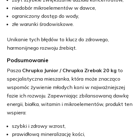
niedobór mikroelementów w dawce,
ograniczony dostęp do wody,
złe warunki środowiskowe.
Unikanie tych błędów to klucz do zdrowego,
harmonijnego rozwoju źrebiąt.
Podsumowanie
Pasza
Chrupka Junior / Chrupka Zrebak 20 kg
to
specjalistyczna mieszanka, która może znacząco
wspomóc żywienie młodych koni w najważniejszej
fazie ich rozwoju. Zapewniając zbilansowaną dawkę
energii, białka, witamin i mikroelementów, produkt ten
wspiera:
szybki i zdrowy wzrost,
prawidłową mineralizację kości,