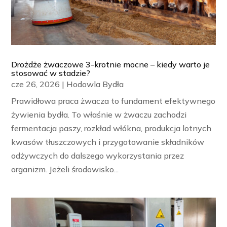
Drożdże żwaczowe 3-krotnie mocne – kiedy warto je
stosować w stadzie?
cze 26, 2026
|
Hodowla Bydła
Prawidłowa praca żwacza to fundament efektywnego
żywienia bydła. To właśnie w żwaczu zachodzi
fermentacja paszy, rozkład włókna, produkcja lotnych
kwasów tłuszczowych i przygotowanie składników
odżywczych do dalszego wykorzystania przez
organizm. Jeżeli środowisko...