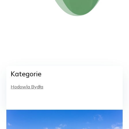
Kategorie
Hodowla Bydła