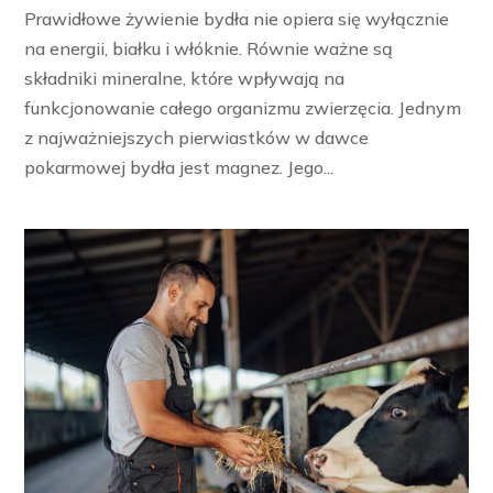
Prawidłowe żywienie bydła nie opiera się wyłącznie
na energii, białku i włóknie. Równie ważne są
składniki mineralne, które wpływają na
funkcjonowanie całego organizmu zwierzęcia. Jednym
z najważniejszych pierwiastków w dawce
pokarmowej bydła jest magnez. Jego...