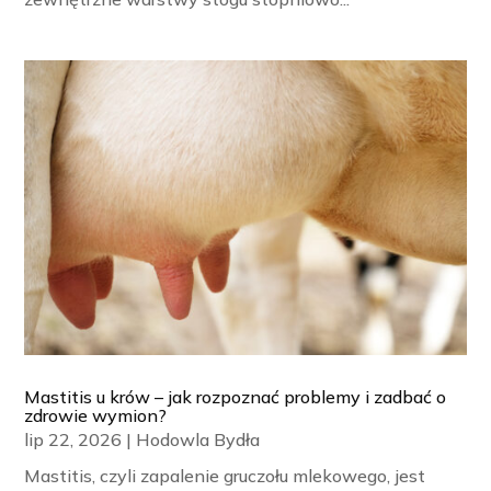
Mastitis u krów – jak rozpoznać problemy i zadbać o
zdrowie wymion?
lip 22, 2026
|
Hodowla Bydła
Mastitis, czyli zapalenie gruczołu mlekowego, jest