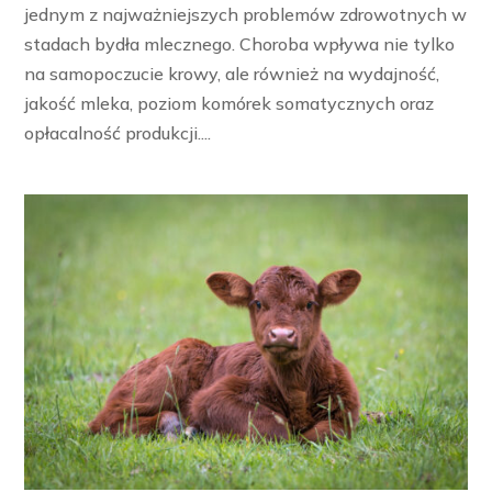
jednym z najważniejszych problemów zdrowotnych w
stadach bydła mlecznego. Choroba wpływa nie tylko
na samopoczucie krowy, ale również na wydajność,
jakość mleka, poziom komórek somatycznych oraz
opłacalność produkcji....