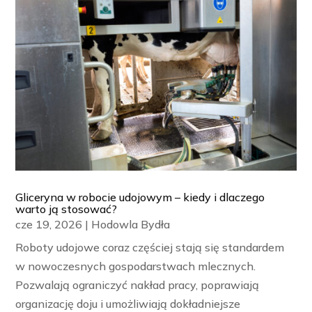
Gliceryna w robocie udojowym – kiedy i dlaczego
warto ją stosować?
cze 19, 2026
|
Hodowla Bydła
Roboty udojowe coraz częściej stają się standardem
w nowoczesnych gospodarstwach mlecznych.
Pozwalają ograniczyć nakład pracy, poprawiają
organizację doju i umożliwiają dokładniejsze