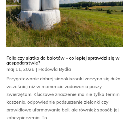
Folia czy siatka do balotów – co lepiej sprawdzi się w
gospodarstwie?
maj 11, 2026
|
Hodowla Bydła
Przygotowanie dobrej sianokiszonki zaczyna się dużo
wcześniej niż w momencie zadawania paszy
zwierzętom. Kluczowe znaczenie ma nie tylko termin
koszenia, odpowiednie podsuszenie zielonki czy
prawidłowe uformowanie beli, ale również sposób jej
zabezpieczenia. To...