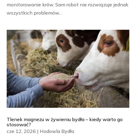
monitorowanie krów. Sam robot nie rozwiązuje jednak
wszystkich problemów...
Tlenek magnezu w żywieniu bydła – kiedy warto go
stosować?
cze 12, 2026
|
Hodowla Bydła