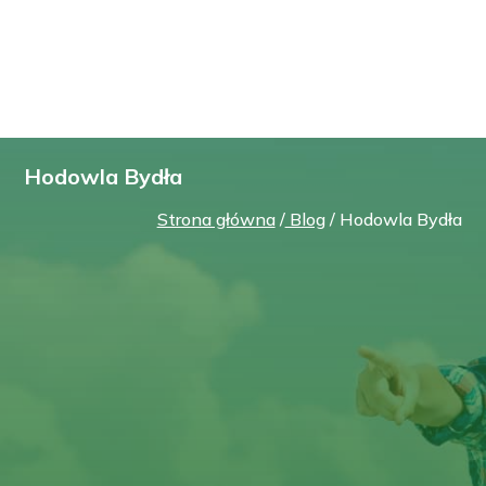
Hodowla Bydła
Strona główna
/
Blog
/ Hodowla Bydła