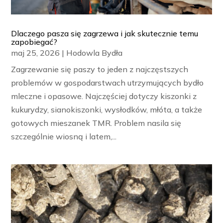
Dlaczego pasza się zagrzewa i jak skutecznie temu
zapobiegać?
maj 25, 2026
|
Hodowla Bydła
Zagrzewanie się paszy to jeden z najczęstszych
problemów w gospodarstwach utrzymujących bydło
mleczne i opasowe. Najczęściej dotyczy kiszonki z
kukurydzy, sianokiszonki, wysłodków, młóta, a także
gotowych mieszanek TMR. Problem nasila się
szczególnie wiosną i latem,...