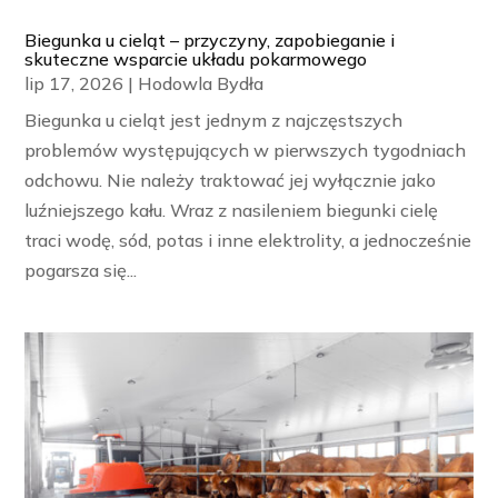
Biegunka u cieląt – przyczyny, zapobieganie i
skuteczne wsparcie układu pokarmowego
lip 17, 2026
|
Hodowla Bydła
Biegunka u cieląt jest jednym z najczęstszych
problemów występujących w pierwszych tygodniach
odchowu. Nie należy traktować jej wyłącznie jako
luźniejszego kału. Wraz z nasileniem biegunki cielę
traci wodę, sód, potas i inne elektrolity, a jednocześnie
pogarsza się...